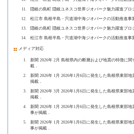
11.
隠岐の島町 隠岐ユネスコ世界ジオパーク魅力躍進プロジェ
12.
松江市 島根半島・宍道湖中海ジオパークの活動推進事業 
13.
隠岐の島町 隠岐ユネスコ世界ジオパーク魅力躍進プロジェ
14.
松江市 島根半島・宍道湖中海ジオパークの活動推進事業 
メディア対応
1.
新聞 2026年 2月 島根県内の断層および地震の特徴
載．
2.
新聞 2026年 1月 2026年1月6日に発生した島根県
掲載．
3.
新聞 2026年 3月 2026年1月6日に発生した島根県
掲載．
4.
新聞 2026年 1月 2026年1月6日に発生した島根県
事が掲載．
5.
新聞 2026年 1月 2026年1月6日に発生した島根県
事が掲載．