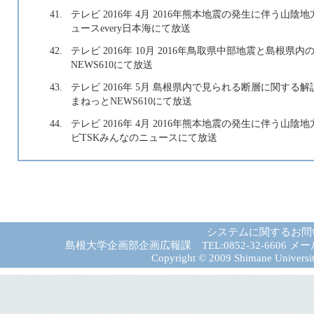
41.
テレビ 2016年 4月 2016年熊本地震の発生に伴う山
ュースevery日本海にて放送
42.
テレビ 2016年 10月 2016年鳥取県中部地震と島根
NEWS610にて放送
43.
テレビ 2016年 5月 島根県内で見られる断層に関する
まねっとNEWS610にて放送
44.
テレビ 2016年 4月 2016年熊本地震の発生に伴う山
ビTSKみんなのニュースにて放送
システムに関するお問
島根大学企画部企画広報課 TEL:0852-32-6606 メール:gad－
Copyright © 2009 Shimane University