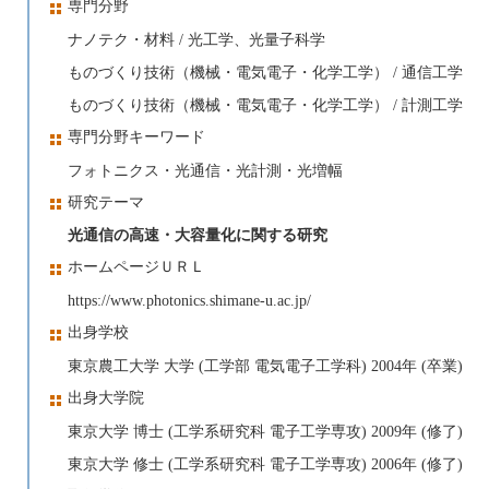
専門分野
ナノテク・材料 / 光工学、光量子科学
ものづくり技術（機械・電気電子・化学工学） / 通信工学
ものづくり技術（機械・電気電子・化学工学） / 計測工学
専門分野キーワード
フォトニクス・光通信・光計測・光増幅
研究テーマ
光通信の高速・大容量化に関する研究
ホームページＵＲＬ
https://www.photonics.shimane-u.ac.jp/
出身学校
東京農工大学 大学 (工学部 電気電子工学科) 2004年 (卒業)
出身大学院
東京大学 博士 (工学系研究科 電子工学専攻) 2009年 (修了)
東京大学 修士 (工学系研究科 電子工学専攻) 2006年 (修了)