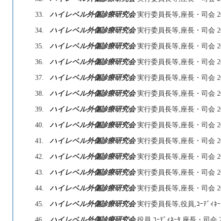
33.
ハイレベル外傷診療研究会
実行委員長等,座長・司会 20
34.
ハイレベル外傷診療研究会
実行委員長等,座長・司会 20
35.
ハイレベル外傷診療研究会
実行委員長等,座長・司会 20
36.
ハイレベル外傷診療研究会
実行委員長等,座長・司会 20
37.
ハイレベル外傷診療研究会
実行委員長等,座長・司会 20
38.
ハイレベル外傷診療研究会
実行委員長等,座長・司会 20
39.
ハイレベル外傷診療研究会
実行委員長等,座長・司会 20
40.
ハイレベル外傷診療研究会
実行委員長等,座長・司会 20
41.
ハイレベル外傷診療研究会
実行委員長等,座長・司会 20
42.
ハイレベル外傷診療研究会
実行委員長等,座長・司会 20
43.
ハイレベル外傷診療研究会
実行委員長等,座長・司会 20
44.
ハイレベル外傷診療研究会
実行委員長等,座長・司会 20
45.
ハイレベル外傷診療研究会
実行委員長等,役員,ｺｰﾃﾞｨﾈ
46.
ハイレベル外傷診療研究会
役員,ｺｰﾃﾞｨﾈｰﾀ,座長・司会