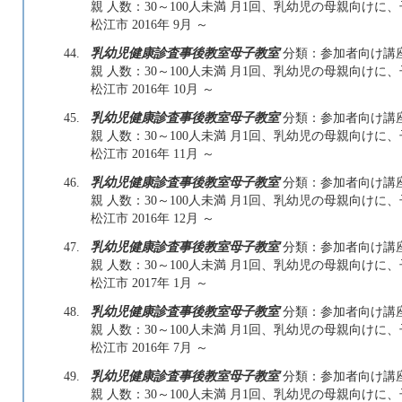
親 人数：30～100人未満 月1回、乳幼児の母親向け
松江市 2016年 9月 ～
44.
乳幼児健康診査事後教室母子教室
分類：参加者向け講座
親 人数：30～100人未満 月1回、乳幼児の母親向け
松江市 2016年 10月 ～
45.
乳幼児健康診査事後教室母子教室
分類：参加者向け講座
親 人数：30～100人未満 月1回、乳幼児の母親向け
松江市 2016年 11月 ～
46.
乳幼児健康診査事後教室母子教室
分類：参加者向け講座
親 人数：30～100人未満 月1回、乳幼児の母親向け
松江市 2016年 12月 ～
47.
乳幼児健康診査事後教室母子教室
分類：参加者向け講座
親 人数：30～100人未満 月1回、乳幼児の母親向け
松江市 2017年 1月 ～
48.
乳幼児健康診査事後教室母子教室
分類：参加者向け講座
親 人数：30～100人未満 月1回、乳幼児の母親向け
松江市 2016年 7月 ～
49.
乳幼児健康診査事後教室母子教室
分類：参加者向け講座
親 人数：30～100人未満 月1回、乳幼児の母親向け