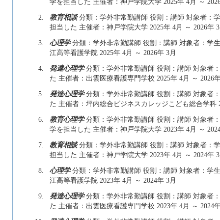
学を担当した 主催者：神戸学院大学 2025年 4月 ～ 2026
2.
教育相談
分類：学外非常勤講師 役割：講師 対象者：学生
担当した 主催者：神戸学院大学 2025年 4月 ～ 2026年 
3.
心理学
分類：学外非常勤講師 役割：講師 対象者：学生
江高等看護学院 2025年 4月 ～ 2026年 3月
4.
発達心理学
分類：学外非常勤講師 役割：講師 対象者：学
た 主催者：出雲医療看護専門学校 2025年 4月 ～ 2026年
5.
発達心理学
分類：学外非常勤講師 役割：講師 対象者：学
た 主催者：坪内総合ビジネスカレッジこども総合学科 2025年
6.
教育心理学
分類：学外非常勤講師 役割：講師 対象者：学
学を担当した 主催者：神戸学院大学 2023年 4月 ～ 2024
7.
教育相談
分類：学外非常勤講師 役割：講師 対象者：学生
担当した 主催者：神戸学院大学 2023年 4月 ～ 2024年 
8.
心理学
分類：学外非常勤講師 役割：講師 対象者：学生
江高等看護学院 2023年 4月 ～ 2024年 3月
9.
発達心理学
分類：学外非常勤講師 役割：講師 対象者：学
た 主催者：出雲医療看護専門学校 2023年 4月 ～ 2024年