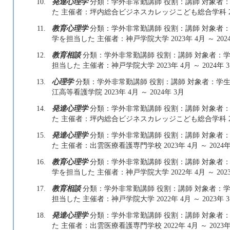
10.
発達心理学
分類：学外非常勤講師 役割：講師 対象者：学
た 主催者：坪内総合ビジネスカレッジこども総合学科 2023年
11.
教育心理学
分類：学外非常勤講師 役割：講師 対象者：学
学を担当した 主催者：神戸学院大学 2023年 4月 ～ 2024
12.
教育相談
分類：学外非常勤講師 役割：講師 対象者：学生
担当した 主催者：神戸学院大学 2023年 4月 ～ 2024年 
13.
心理学
分類：学外非常勤講師 役割：講師 対象者：学生
江高等看護学院 2023年 4月 ～ 2024年 3月
14.
発達心理学
分類：学外非常勤講師 役割：講師 対象者：学
た 主催者：坪内総合ビジネスカレッジこども総合学科 2023年
15.
発達心理学
分類：学外非常勤講師 役割：講師 対象者：学
た 主催者：出雲医療看護専門学校 2023年 4月 ～ 2024年
16.
教育心理学
分類：学外非常勤講師 役割：講師 対象者：学
学を担当した 主催者：神戸学院大学 2022年 4月 ～ 2023
17.
教育相談
分類：学外非常勤講師 役割：講師 対象者：学生
担当した 主催者：神戸学院大学 2022年 4月 ～ 2023年 
18.
発達心理学
分類：学外非常勤講師 役割：講師 対象者：学
た 主催者：出雲医療看護専門学校 2022年 4月 ～ 2023年