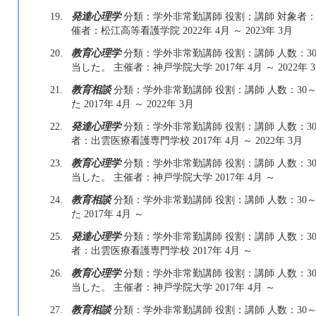
19.
発達心理学
分類：学外非常勤講師 役割：講師 対象者：
催者：松江高等看護学院 2022年 4月 ～ 2023年 3月
20.
教育心理学
分類：学外非常勤講師 役割：講師 人数：30
当した。 主催者：神戸学院大学 2017年 4月 ～ 2022年 
21.
教育相談
分類：学外非常勤講師 役割：講師 人数：30～
た 2017年 4月 ～ 2022年 3月
22.
発達心理学
分類：学外非常勤講師 役割：講師 人数：30
者：出雲医療看護専門学校 2017年 4月 ～ 2022年 3月
23.
教育心理学
分類：学外非常勤講師 役割：講師 人数：30
当した。 主催者：神戸学院大学 2017年 4月 ～
24.
教育相談
分類：学外非常勤講師 役割：講師 人数：30～
た 2017年 4月 ～
25.
発達心理学
分類：学外非常勤講師 役割：講師 人数：30
者：出雲医療看護専門学校 2017年 4月 ～
26.
教育心理学
分類：学外非常勤講師 役割：講師 人数：30
当した。 主催者：神戸学院大学 2017年 4月 ～
27.
教育相談
分類：学外非常勤講師 役割：講師 人数：30～