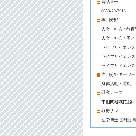
電話番号
0853-20-2918
専門分野
人文・社会 / 教育
人文・社会 / 子
ライフサイエンス 
ライフサイエンス 
ライフサイエンス
専門分野キーワー
身体活動・運動
研究テーマ
中山間地域におけ
取得学位
医学博士 (課程) 