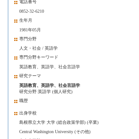
電話番号
0852-32-6210
生年月
1981年05月
専門分野
人文・社会 / 英語学
専門分野キーワード
英語教育、英語学、社会言語学
研究テーマ
英語教育、英語学、社会言語学
研究分野:英語学 (個人研究)
職歴
出身学校
島根県立大学 大学 (総合政策学部) (卒業)
Central Washington University (その他)