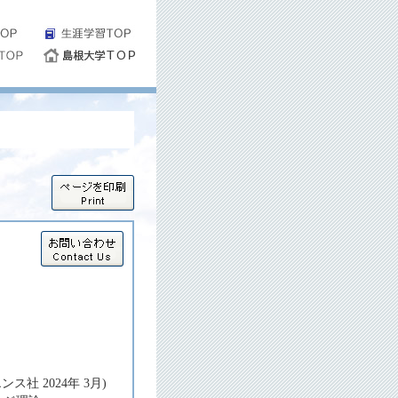
ンス社 2024年 3月)