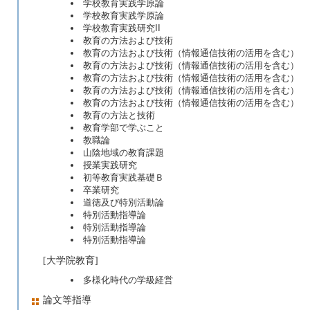
学校教育実践学原論
学校教育実践学原論
学校教育実践研究II
教育の方法および技術
教育の方法および技術（情報通信技術の活用を含む）
教育の方法および技術（情報通信技術の活用を含む）
教育の方法および技術（情報通信技術の活用を含む）
教育の方法および技術（情報通信技術の活用を含む）
教育の方法および技術（情報通信技術の活用を含む）
教育の方法と技術
教育学部で学ぶこと
教職論
山陰地域の教育課題
授業実践研究
初等教育実践基礎Ｂ
卒業研究
道徳及び特別活動論
特別活動指導論
特別活動指導論
特別活動指導論
[大学院教育]
多様化時代の学級経営
論文等指導