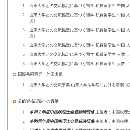
1.
山東大学との交流協定に基づく留学 私費留学生 中国 人数：1人 
2.
山東大学との交流協定に基づく留学 私費留学生 中国 人数：1人 
度）
3.
山東大学との交流協定に基づく留学 私費留学生 中国 人数：2人 
度）
4.
山東大学との交流協定に基づく留学 私費留学生 中国 人数：1人 
5.
山東大学との交流協定に基づく留学 私費留学生 人数：1人 201
6.
山東大学との交流協定に基づく留学 私費留学生 人数：1人 201
国際共同研究・外国出張
1.
山東大学との交流事業 山東大学法学院における講演 役割：
～
公的資格試験への貢献
1.
令和２年度中国税理士会登録時研修
主催者：中国税理
2.
令和元年度中国税理士会登録時研修
主催者：中国税理