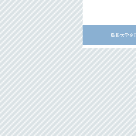
島根大学企画部企画