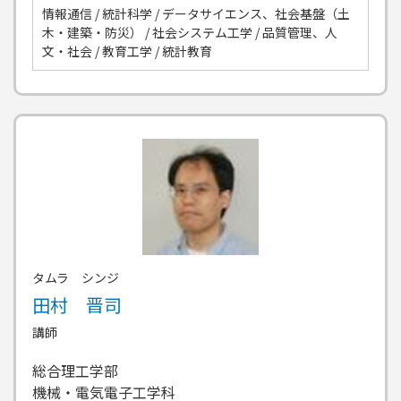
情報通信 / 統計科学 / データサイエンス、社会基盤（土
木・建築・防災） / 社会システム工学 / 品質管理、人
文・社会 / 教育工学 / 統計教育
タムラ シンジ
田村 晋司
講師
総合理工学部
機械・電気電子工学科