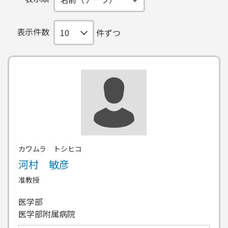
表示件数
件ずつ
カワムラ トシヒコ
河村 敏彦
准教授
医学部
医学部附属病院