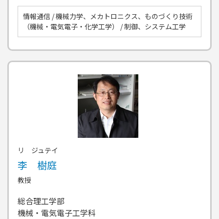
情報通信 / 機械力学、メカトロニクス、ものづくり技術
（機械・電気電子・化学工学） / 制御、システム工学
リ ジュテイ
李 樹庭
教授
総合理工学部
機械・電気電子工学科