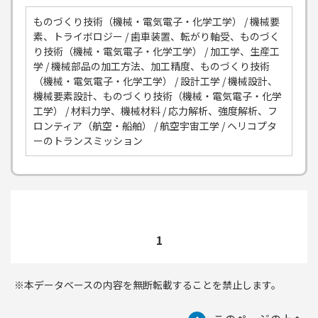
ものづくり技術（機械・電気電子・化学工学） / 機械要
素、トライボロジー / 歯車装置、転がり軸受、ものづく
り技術（機械・電気電子・化学工学） / 加工学、生産工
学 / 機械部品の加工方法、加工精度、ものづくり技術
（機械・電気電子・化学工学） / 設計工学 / 機械設計、
機械要素設計、ものづくり技術（機械・電気電子・化学
工学） / 材料力学、機械材料 / 応力解析、強度解析、フ
ロンティア（航空・船舶） / 航空宇宙工学 / ヘリコプタ
ーのトランスミッション
1
※本データベースの内容を無断転載することを禁止します。