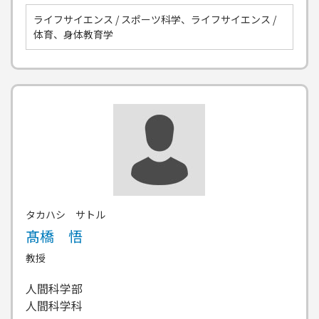
ライフサイエンス / スポーツ科学、ライフサイエンス /
体育、身体教育学
タカハシ サトル
髙橋 悟
教授
人間科学部
人間科学科