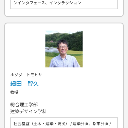
ンインタフェース、インタラクション
ホソダ トモヒサ
細田 智久
教授
総合理工学部
建築デザイン学科
社会基盤（土木・建築・防災） / 建築計画、都市計画 /