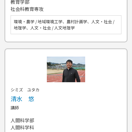
教育学部
社会科教育専攻
環境・農学 / 地域環境工学、農村計画学、人文・社会 /
地理学、人文・社会 / 人文地理学
シミズ ユタカ
清水 悠
講師
人間科学部
人間科学科