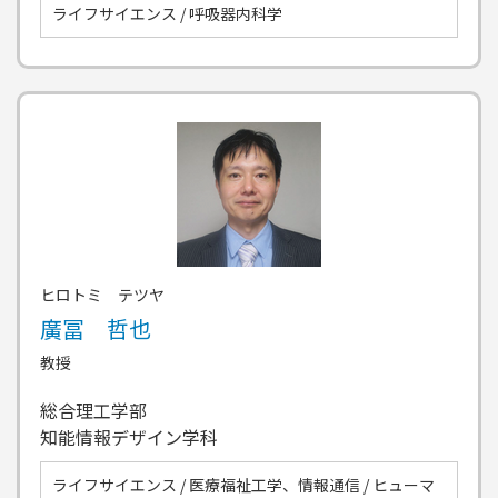
ライフサイエンス / 呼吸器内科学
ヒロトミ テツヤ
廣冨 哲也
教授
総合理工学部
知能情報デザイン学科
ライフサイエンス / 医療福祉工学、情報通信 / ヒューマ