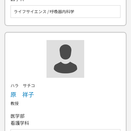
ライフサイエンス / 呼吸器内科学
ハラ サチコ
原 祥子
教授
医学部
看護学科