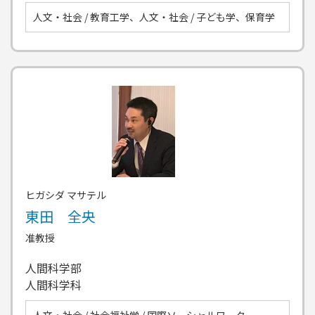
人文・社会 / 教育工学、人文・社会 / 子ども学、保育学
ヒガシダ マサテル
東田 全央
准教授
人間科学部
人間科学科