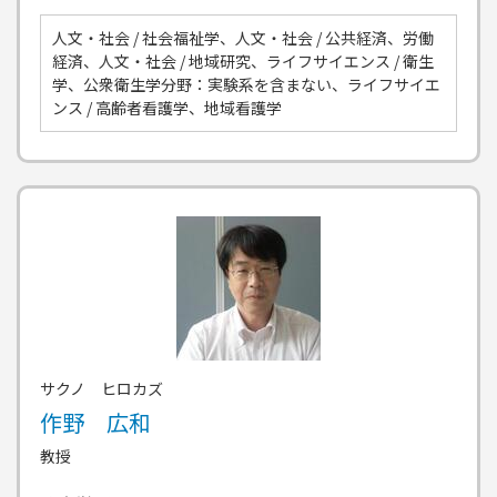
人文・社会 / 社会福祉学、人文・社会 / 公共経済、労働
経済、人文・社会 / 地域研究、ライフサイエンス / 衛生
学、公衆衛生学分野：実験系を含まない、ライフサイエ
ンス / 高齢者看護学、地域看護学
サクノ ヒロカズ
作野 広和
教授