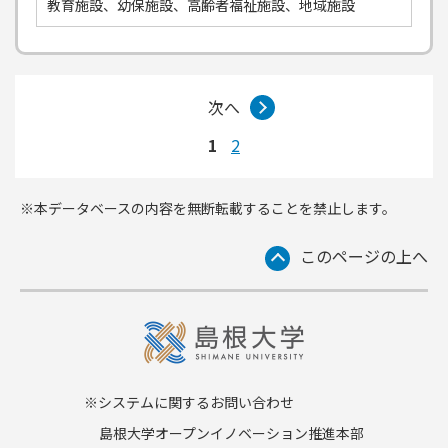
教育施設、幼保施設、高齢者福祉施設、地域施設
次へ
1
2
※本データベースの内容を無断転載することを禁止します。
このページの上へ
※システムに関するお問い合わせ
島根大学オープンイノベーション推進本部