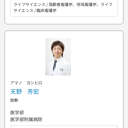
ライフサイエンス / 高齢者看護学、地域看護学、ライフ
サイエンス / 臨床看護学
アマノ ヨシヒロ
天野 芳宏
助教
医学部
医学部附属病院