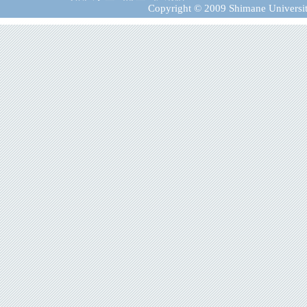
Copyright © 2009 Shimane University