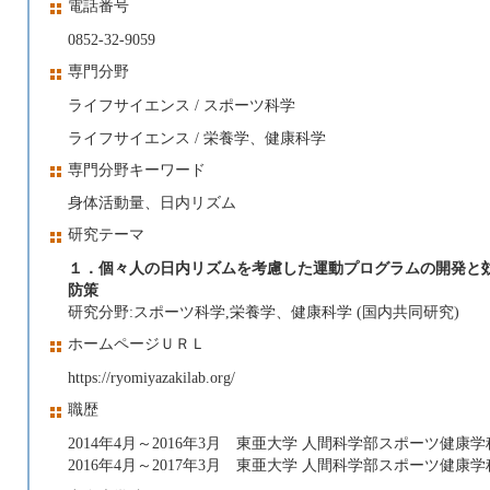
電話番号
0852-32-9059
専門分野
ライフサイエンス / スポーツ科学
ライフサイエンス / 栄養学、健康科学
専門分野キーワード
身体活動量、日内リズム
研究テーマ
１．個々人の日内リズムを考慮した運動プログラムの開発と
防策
研究分野:スポーツ科学,栄養学、健康科学 (国内共同研究)
ホームページＵＲＬ
https://ryomiyazakilab.org/
職歴
2014年4月～2016年3月 東亜大学 人間科学部スポーツ健康学
2016年4月～2017年3月 東亜大学 人間科学部スポーツ健康学