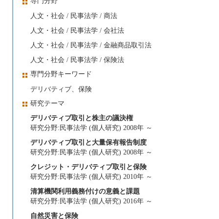
専門分野
人文・社会 / 民事法学 / 商法
人文・社会 / 民事法学 / 会社法
人文・社会 / 民事法学 / 金融商品取引法
人文・社会 / 民事法学 / 保険法
専門分野キーワード
デリバティブ、保険
研究テーマ
デリバティブ取引と株主の議決権
研究分野:民事法学 (個人研究) 2008年 ～
デリバティブ取引と大量保有報告制度
研究分野:民事法学 (個人研究) 2008年 ～
クレジット・デリバティブ取引と保険
研究分野:民事法学 (個人研究) 2010年 ～
清算機関利用義務付けの意義と課題
研究分野:民事法学 (個人研究) 2016年 ～
自然災害と保険