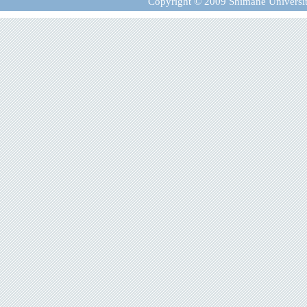
Copyright © 2009 Shimane University