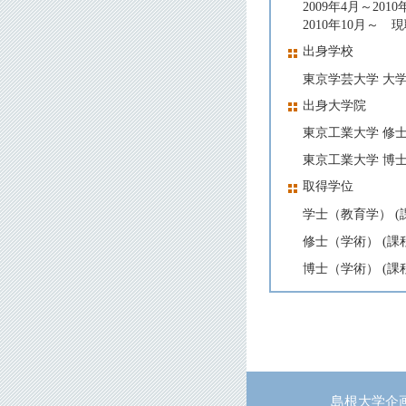
2009年4月～2
2010年10月～ 
出身学校
東京学芸大学 大学 
出身大学院
東京工業大学 修士 
東京工業大学 博士 
取得学位
学士（教育学） (
修士（学術） (課
博士（学術） (課
島根大学企画部企画