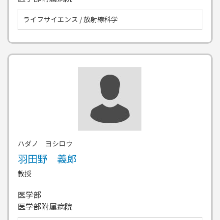
ライフサイエンス / 放射線科学
ハダノ ヨシロウ
羽田野 義郎
教授
医学部
医学部附属病院