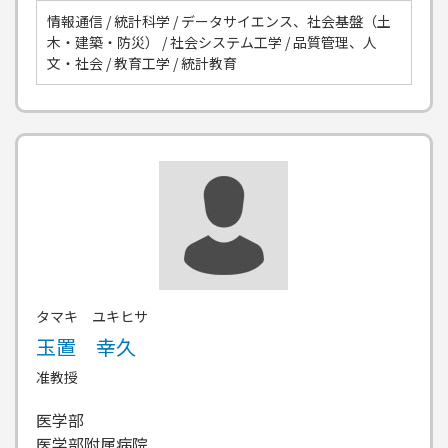
情報通信 / 統計科学 / データサイエンス、社会基盤（土
木・建築・防災） / 社会システム工学 / 品質管理、人
文・社会 / 教育工学 / 統計教育
タマキ ユキヒサ
玉置 幸久
准教授
医学部
医学部附属病院