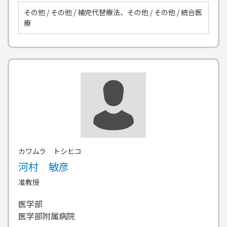
その他 / その他 / 補完代替療法、その他 / その他 / 統合医
療
カワムラ トシヒコ
河村 敏彦
准教授
医学部
医学部附属病院