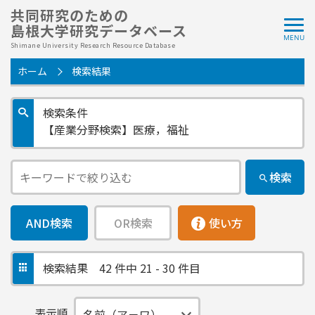
共同研究のための
島根大学研究データベース
Shimane University Research Resource Database
ホーム
検索結果
検索条件
【産業分野検索】医療，福祉
検索
AND検索
OR検索
使い方
検索結果
42 件中 21 - 30 件目
表示順