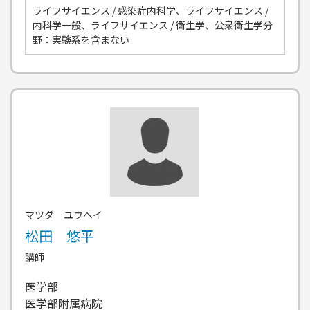
ライフサイエンス / 感染症内科学、ライフサイエンス /
内科学一般、ライフサイエンス / 衛生学、公衆衛生学分
野：実験系を含まない
マツダ ユウヘイ
松田 悠平
講師
医学部
医学部附属病院