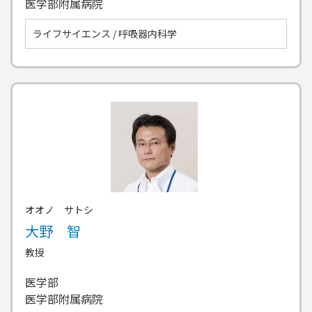
医学部附属病院
ライフサイエンス / 呼吸器内科学
オオノ サトシ
大野 智
教授
医学部
医学部附属病院