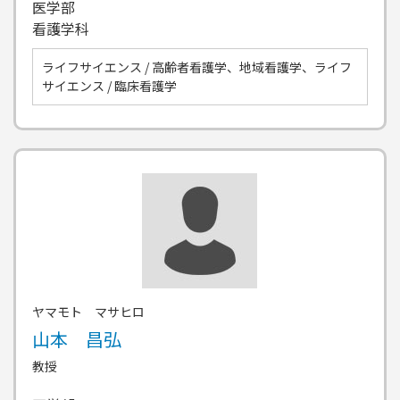
医学部
看護学科
ライフサイエンス / 高齢者看護学、地域看護学、ライフ
サイエンス / 臨床看護学
ヤマモト マサヒロ
山本 昌弘
教授