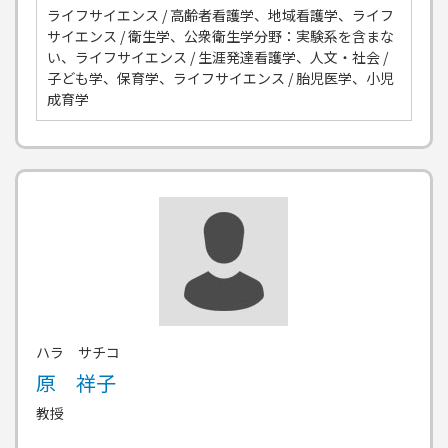
ライフサイエンス / 高齢者看護学、地域看護学、ライフ
サイエンス / 衛生学、公衆衛生学分野：実験系を含まな
い、ライフサイエンス / 生涯発達看護学、人文・社会 /
子ども学、保育学、ライフサイエンス / 胎児医学、小児
成育学
ハラ サチコ
原 祥子
教授