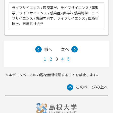
ライフサイエンス / 医療薬学、ライフサイエンス / 薬理
学、ライフサイエンス / 感染症内科学 / 感染制御、ライ
フサイエンス / 腎臓内科学、ライフサイエンス / 医療管
理学、医療系社会学
前へ
次へ
1
2
3
4
5
※本データベースの内容を無断転載することを禁止します。
このページの上へ