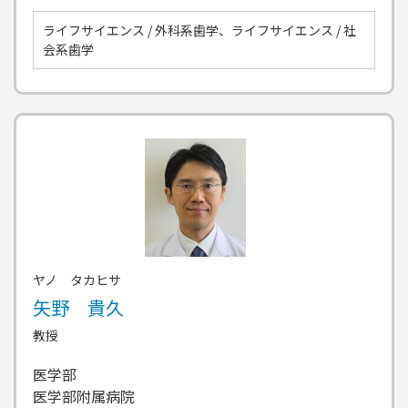
ライフサイエンス / 外科系歯学、ライフサイエンス / 社
会系歯学
ヤノ タカヒサ
矢野 貴久
教授
医学部
医学部附属病院