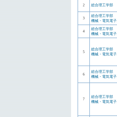
2
総合理工学部
総合理工学部
3
機械・電気電子
総合理工学部
4
機械・電気電子
総合理工学部
5
機械・電気電子
総合理工学部
6
機械・電気電子
総合理工学部
7
機械・電気電子