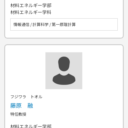
材料エネルギー学部
材料エネルギー学科
情報通信 / 計算科学 / 第一原理計算
フジワラ トオル
藤原 融
特任教授
材料エネルギー学部