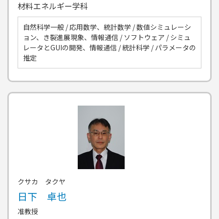
材料エネルギー学科
自然科学一般 / 応用数学、統計数学 / 数値シミュレーシ
ョン、き裂進展現象、情報通信 / ソフトウェア / シミュ
レータとGUIの開発、情報通信 / 統計科学 / パラメータの
推定
クサカ タクヤ
日下 卓也
准教授