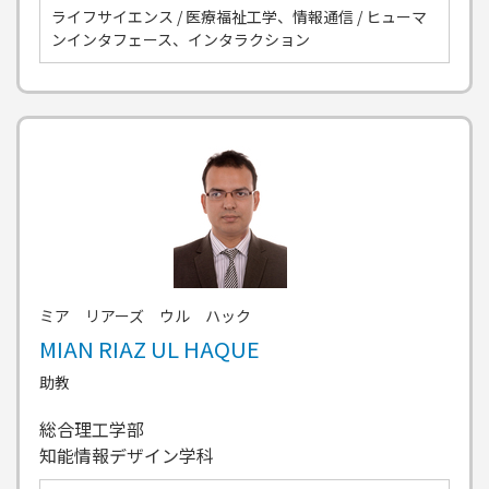
ライフサイエンス / 医療福祉工学、情報通信 / ヒューマ
ンインタフェース、インタラクション
ミア リアーズ ウル ハック
MIAN RIAZ UL HAQUE
助教
総合理工学部
知能情報デザイン学科