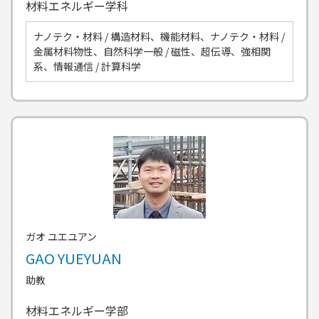
材料エネルギー学科
ナノテク・材料 / 構造材料、機能材料、ナノテク・材料 /
金属材料物性、自然科学一般 / 磁性、超伝導、強相関
系、情報通信 / 計算科学
ガオ ユエユアン
GAO YUEYUAN
助教
材料エネルギー学部