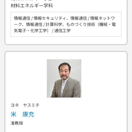
材料エネルギー学科
情報通信 / 情報セキュリティ、情報通信 / 情報ネットワ
ーク、情報通信 / 計算科学、ものづくり技術（機械・電
気電子・化学工学） / 通信工学
ヨネ ヤスミチ
米 康充
准教授