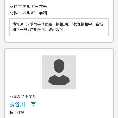
材料エネルギー学部
材料エネルギー学科
情報通信 / 情報学基礎論、情報通信 / 数理情報学、自然
科学一般 / 応用数学、統計数学
ハセガワ トオル
長谷川 亨
特任教授