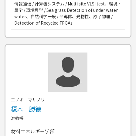
情報通信 / 計算機システム / Multi site VLSI test、環境・
農学 / 環境農学 / Sea grass Detection of under water
water、自然科学一般 / 半導体、光物性、原子物理 /
Detection of Recycled FPGAs
エノキ マサノリ
榎木 勝徳
准教授
材料エネルギー学部