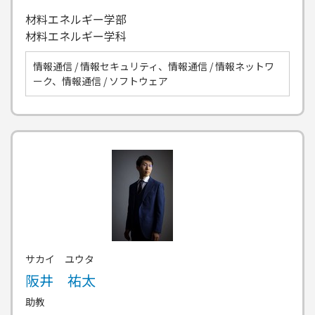
材料エネルギー学部
材料エネルギー学科
情報通信 / 情報セキュリティ、情報通信 / 情報ネットワ
ーク、情報通信 / ソフトウェア
サカイ ユウタ
阪井 祐太
助教