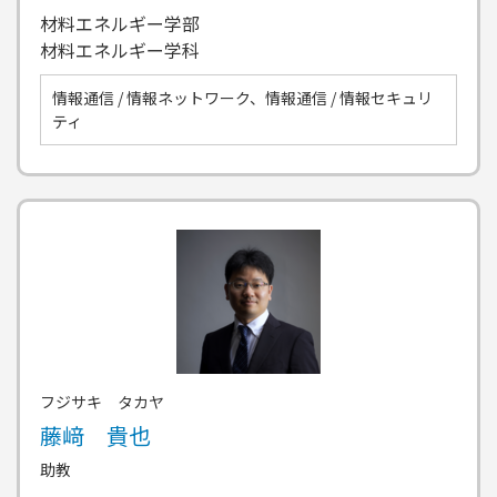
材料エネルギー学部
材料エネルギー学科
情報通信 / 情報ネットワーク、情報通信 / 情報セキュリ
ティ
フジサキ タカヤ
藤﨑 貴也
助教