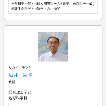
自然科学一般 / 地球人間圏科学 / 地質学、自然科学一般 /
地球生命科学 / 地質学・古生物学
サカイ テツヤ
酒井 哲弥
教授
総合理工学部
地球科学科