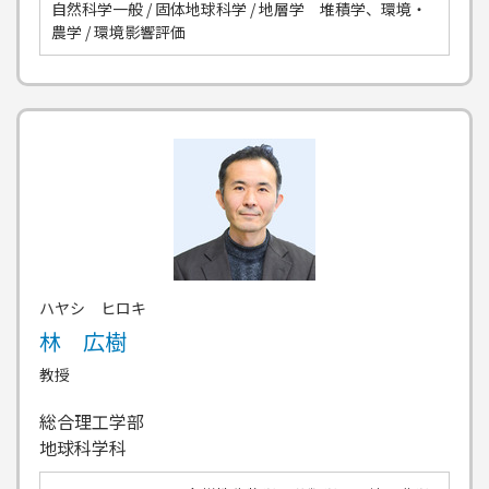
自然科学一般 / 固体地球科学 / 地層学 堆積学、環境・
農学 / 環境影響評価
ハヤシ ヒロキ
林 広樹
教授
総合理工学部
地球科学科