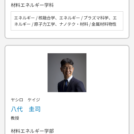
材料エネルギー学科
エネルギー / 核融合学、エネルギー / プラズマ科学、エ
ネルギー / 原子力工学、ナノテク・材料 / 金属材料物性
ヤシロ ケイジ
八代 圭司
教授
材料エネルギー学部