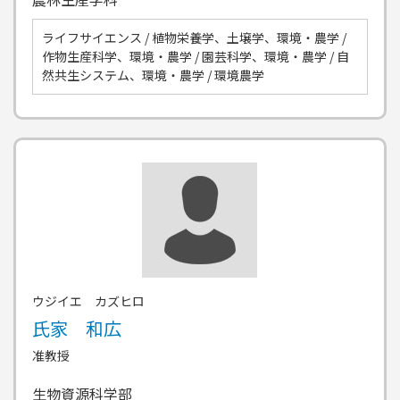
ライフサイエンス / 植物栄養学、土壌学、環境・農学 /
作物生産科学、環境・農学 / 園芸科学、環境・農学 / 自
然共生システム、環境・農学 / 環境農学
ウジイエ カズヒロ
氏家 和広
准教授
生物資源科学部