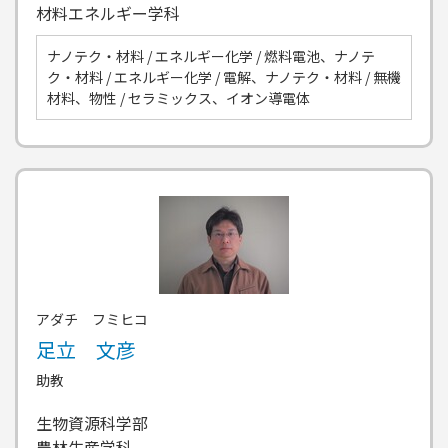
材料エネルギー学科
ナノテク・材料 / エネルギー化学 / 燃料電池、ナノテ
ク・材料 / エネルギー化学 / 電解、ナノテク・材料 / 無機
材料、物性 / セラミックス、イオン導電体
アダチ フミヒコ
足立 文彦
助教
生物資源科学部
農林生産学科