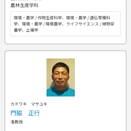
農林生産学科
環境・農学 / 作物生産科学、環境・農学 / 遺伝育種科
学、環境・農学 / 環境農学、ライフサイエンス / 植物栄
養学、土壌学
カドワキ マサユキ
門脇 正行
准教授