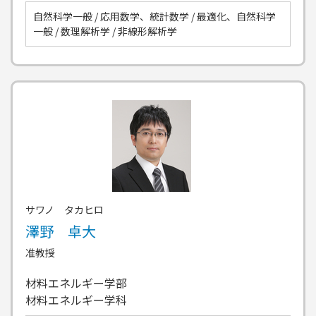
自然科学一般 / 応用数学、統計数学 / 最適化、自然科学
一般 / 数理解析学 / 非線形解析学
サワノ タカヒロ
澤野 卓大
准教授
材料エネルギー学部
材料エネルギー学科