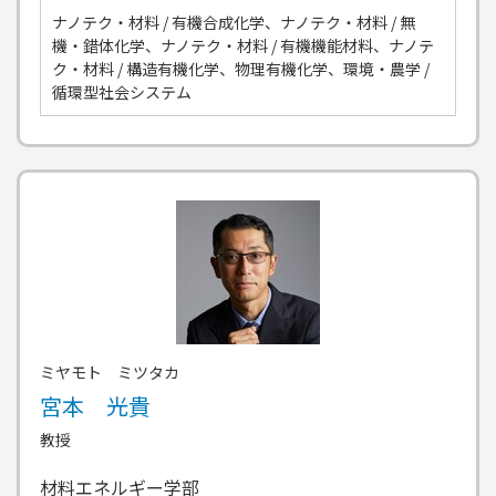
ナノテク・材料 / 有機合成化学、ナノテク・材料 / 無
機・錯体化学、ナノテク・材料 / 有機機能材料、ナノテ
ク・材料 / 構造有機化学、物理有機化学、環境・農学 /
循環型社会システム
ミヤモト ミツタカ
宮本 光貴
教授
材料エネルギー学部