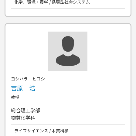
化学、環境・農学 / 循環型社会システム
ヨシハラ ヒロシ
吉原 浩
教授
総合理工学部
物質化学科
ライフサイエンス / 木質科学