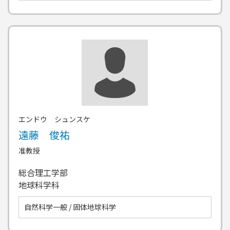
エンドウ シュンスケ
遠藤 俊祐
准教授
総合理工学部
地球科学科
自然科学一般 / 固体地球科学