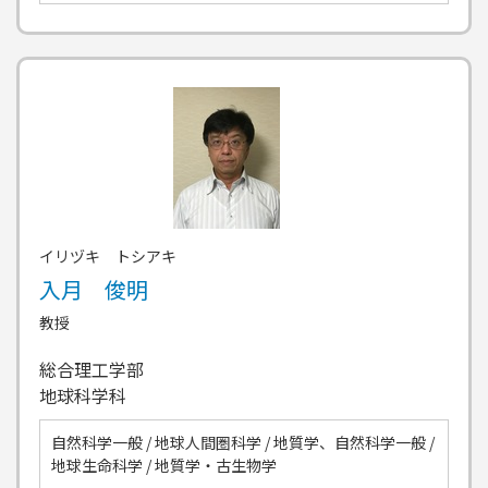
イリヅキ トシアキ
入月 俊明
教授
総合理工学部
地球科学科
自然科学一般 / 地球人間圏科学 / 地質学、自然科学一般 /
地球生命科学 / 地質学・古生物学