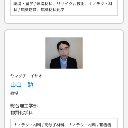
環境・農学 / 環境材料、リサイクル技術、ナノテク・材
料 / 無機物質、無機材料化学
ヤマグチ イサオ
山口 勲
教授
総合理工学部
物質化学科
ナノテク・材料 / 高分子材料、ナノテク・材料 / 有機機