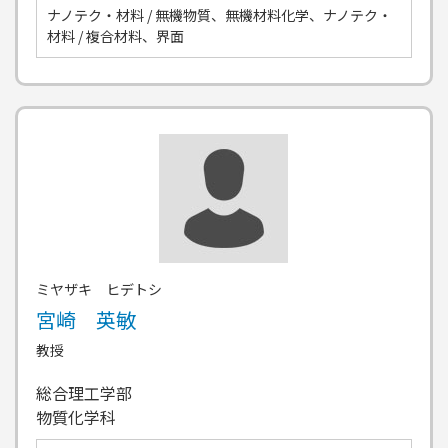
ナノテク・材料 / 無機物質、無機材料化学、ナノテク・
材料 / 複合材料、界面
ミヤザキ ヒデトシ
宮崎 英敏
教授
総合理工学部
物質化学科