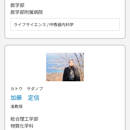
医学部
医学部附属病院
ライフサイエンス / 呼吸器内科学
カトウ サダノブ
加藤 定信
准教授
総合理工学部
物質化学科