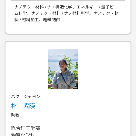
ナノテク・材料 / ナノ構造化学、エネルギー / 量子ビー
ム科学、ナノテク・材料 / ナノ材料科学、ナノテク・材
料 / 材料加工、組織制御
バク ジャヨン
朴 紫暎
助教
総合理工学部
物質化学科