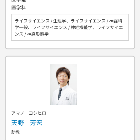
医学科
ライフサイエンス / 生理学、ライフサイエンス / 神経科
学一般、ライフサイエンス / 神経機能学、ライフサイエ
ンス / 神経形態学
アマノ ヨシヒロ
天野 芳宏
助教