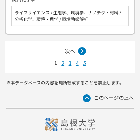
ライフサイエンス / 生態学、環境学、ナノテク・材料 /
分析化学、環境・農学 / 環境動態解析
次へ
1
2
3
4
5
※本データベースの内容を無断転載することを禁止します。
このページの上へ