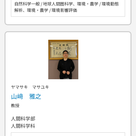
自然科学一般 / 地球人間圏科学、環境・農学 / 環境動態
解析、環境・農学 / 環境影響評価
ヤマサキ マサユキ
山﨑 雅之
教授
人間科学部
人間科学科