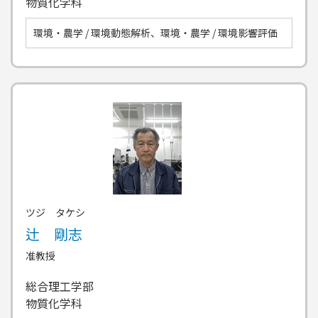
物質化学科
環境・農学 / 環境動態解析、環境・農学 / 環境影響評価
ツジ タケシ
辻 剛志
准教授
総合理工学部
物質化学科