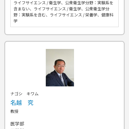
ライフサイエンス / 衛生学、公衆衛生学分野：実験系を
含まない、ライフサイエンス / 衛生学、公衆衛生学分
野：実験系を含む、ライフサイエンス / 栄養学、健康科
学
ナゴシ キワム
名越 究
教授
医学部