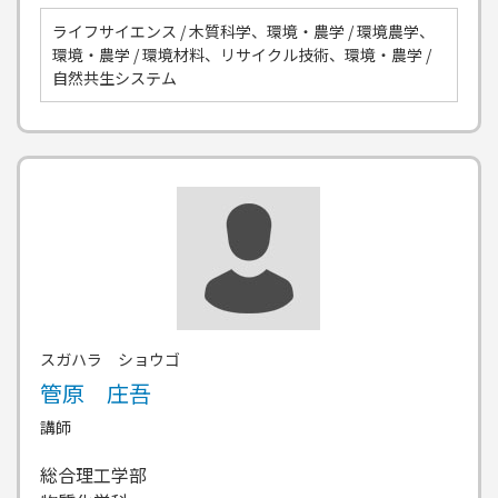
ライフサイエンス / 木質科学、環境・農学 / 環境農学、
環境・農学 / 環境材料、リサイクル技術、環境・農学 /
自然共生システム
スガハラ ショウゴ
管原 庄吾
講師
総合理工学部