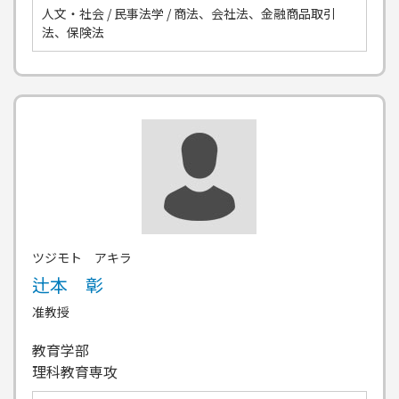
人文・社会 / 民事法学 / 商法、会社法、金融商品取引
法、保険法
ツジモト アキラ
辻本 彰
准教授
教育学部
理科教育専攻