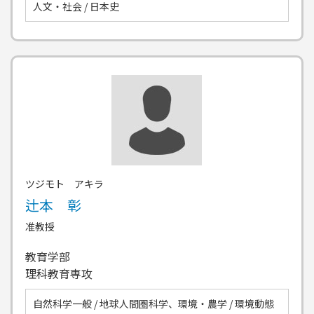
人文・社会 / 日本史
ツジモト アキラ
辻本 彰
准教授
教育学部
理科教育専攻
自然科学一般 / 地球人間圏科学、環境・農学 / 環境動態