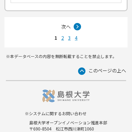
次へ
1
2
3
4
※本データベースの内容を無断転載することを禁止します。
このページの上へ
※システムに関するお問い合わせ
島根大学オープンイノベーション推進本部
〒690-8504 松江市西川津町1060