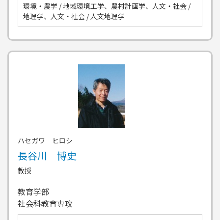
環境・農学 / 地域環境工学、農村計画学、人文・社会 /
地理学、人文・社会 / 人文地理学
ハセガワ ヒロシ
長谷川 博史
教授
教育学部
社会科教育専攻