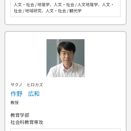
人文・社会 / 地理学、人文・社会 / 人文地理学、人文・
社会 / 地域研究、人文・社会 / 観光学
サクノ ヒロカズ
作野 広和
教授
教育学部
社会科教育専攻