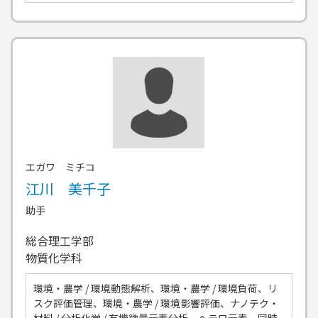
エガワ ミチコ
江川 美千子
助手
総合理工学部
物質化学科
環境・農学 / 環境動態解析、環境・農学 / 環境負荷、リ
スク評価管理、環境・農学 / 環境影響評価、ナノテク・