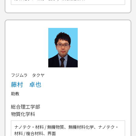
フジムラ タクヤ
藤村 卓也
助教
総合理工学部
物質化学科
ナノテク・材料 / 無機物質、無機材料化学、ナノテク・
材料 / 複合材料、界面