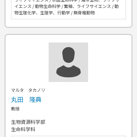
イエンス / 動物生命科学 / 繁殖、ライフサイエンス / 動
物生理化学、生理学、行動学 / 無脊椎動物
マルタ タカノリ
丸田 隆典
教授
生物資源科学部
生命科学科