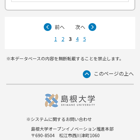
前へ
次へ
1
2
3
4
5
※本データベースの内容を無断転載することを禁止します。
このページの上へ
※システムに関するお問い合わせ
島根大学オープンイノベーション推進本部
〒690-8504 松江市西川津町1060