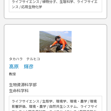
ライフサイエンス / 植物分子、生理科学、ライフサイエ
ンス / 応用生物化学
タカハラ テルヒコ
髙原 輝彦
教授
生物資源科学部
生命科学科
ライフサイエンス / 生態学、環境学、環境・農学 / 環境
影響評価、環境・農学 / 自然共生システム、ライフサイ