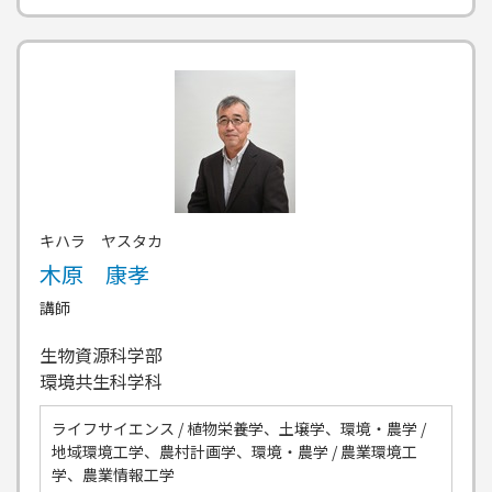
キハラ ヤスタカ
木原 康孝
講師
生物資源科学部
環境共生科学科
ライフサイエンス / 植物栄養学、土壌学、環境・農学 /
地域環境工学、農村計画学、環境・農学 / 農業環境工
学、農業情報工学