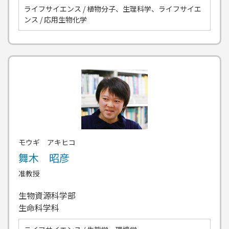
ライフサイエンス / 植物分子、生理科学、ライフサイエ
ンス / 応用生物化学
モウギ アキヒコ
舞木 昭彦
准教授
生物資源科学部
生命科学科