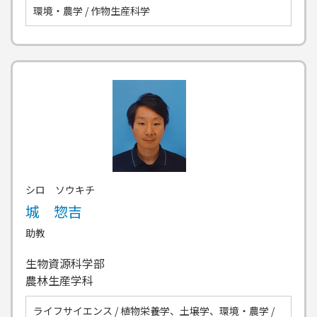
環境・農学 / 作物生産科学
シロ ソウキチ
城 惣吉
助教
生物資源科学部
農林生産学科
ライフサイエンス / 植物栄養学、土壌学、環境・農学 /