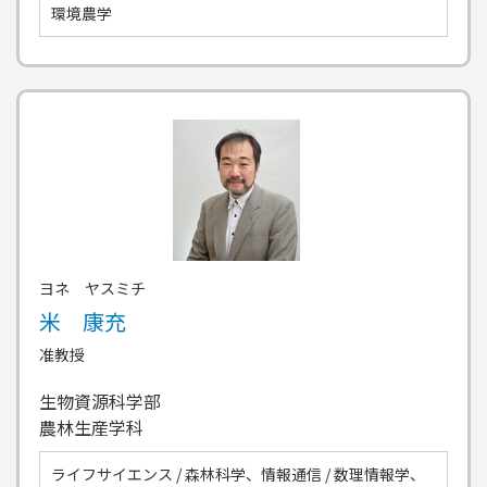
環境農学
ヨネ ヤスミチ
米 康充
准教授
生物資源科学部
農林生産学科
ライフサイエンス / 森林科学、情報通信 / 数理情報学、